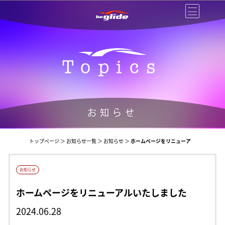
Topics
お知らせ
トップページ
＞
お知らせ一覧
＞
お知らせ
＞
ホームページをリニューア
ルいたしました
お知らせ
ホームページをリニューアルいたしました
2024.06.28