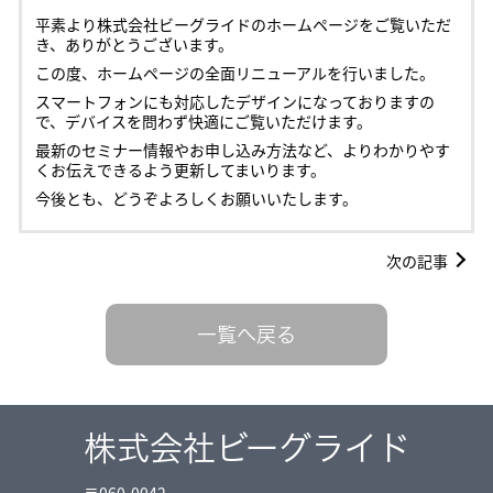
平素より株式会社ビーグライドのホームページをご覧いただ
き、ありがとうございます。
この度、ホームページの全面リニューアルを行いました。
スマートフォンにも対応したデザインになっておりますの
で、デバイスを問わず快適にご覧いただけます。
最新のセミナー情報やお申し込み方法など、よりわかりやす
くお伝えできるよう更新してまいります。
今後とも、どうぞよろしくお願いいたします。
次の記事
一覧へ戻る
株式会社ビーグライド